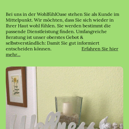
Bei uns in der WohlfühlOase stehen Sie als Kunde im
Mittelpunkt. Wir möchten, dass Sie sich wieder in
Ihrer Haut wohl fühlen. Sie werden bestimmt die
passende Dienstleistung finden. Umfangreiche
Beratung ist unser oberstes Gebot &
selbstverständlich: Damit Sie gut informiert
entscheiden können.
Erfahren Sie hier
mehr...