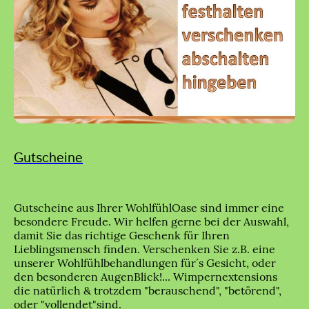
Gutscheine
Gutscheine aus Ihrer WohlfühlOase sind immer eine
besondere Freude. Wir helfen gerne bei der Auswahl,
damit Sie das richtige Geschenk für Ihren
Lieblingsmensch finden. Verschenken Sie z.B. eine
unserer Wohlfühlbehandlungen für´s Gesicht, oder
den besonderen AugenBlick!... Wimpernextensions
die natürlich & trotzdem "berauschend", "betörend",
oder "vollendet"sind.