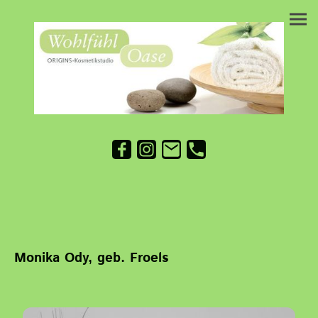
Monika Ody, geb. Froels