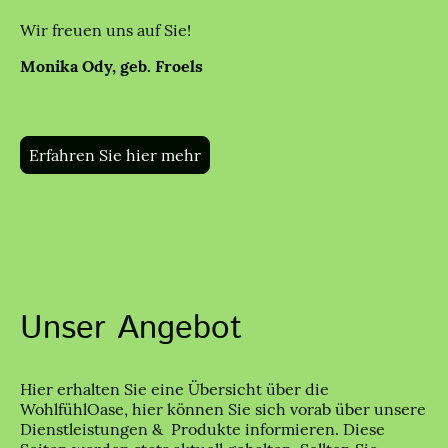
Wir freuen uns auf Sie!
Monika Ody, geb. Froels
Erfahren Sie hier mehr
Unser Angebot
Hier erhalten Sie eine Übersicht über die
WohlfühlOase, hier können Sie sich vorab über unsere
Dienstleistungen & Produkte informieren. Diese