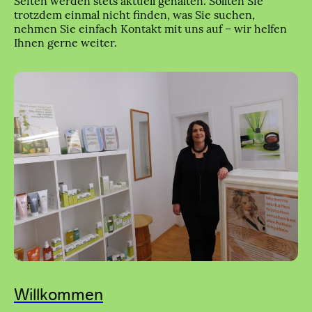
Seiten werden stets aktuell gehalten. Sollten Sie
trotzdem einmal nicht finden, was Sie suchen,
nehmen Sie einfach Kontakt mit uns auf – wir helfen
Ihnen gerne weiter.
Willkommen