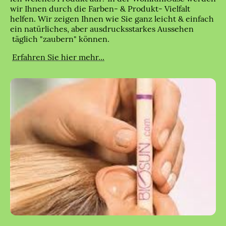
wir Ihnen durch die Farben- & Produkt- Vielfalt
helfen. Wir zeigen Ihnen wie Sie ganz leicht & einfach
ein natürliches, aber ausdrucksstarkes Aussehen
täglich "zaubern" können.
Erfahren Sie hier mehr...