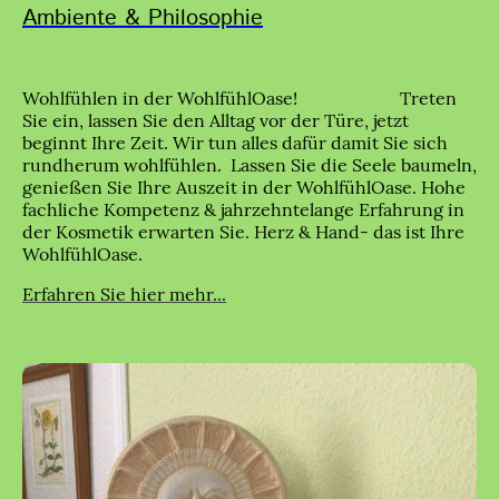
Ambiente & Philosophie
Wohlfühlen in der WohlfühlOase! Treten
Sie ein, lassen Sie den Alltag vor der Türe, jetzt
beginnt Ihre Zeit. Wir tun alles dafür damit Sie sich
rundherum wohlfühlen. Lassen Sie die Seele baumeln,
genießen Sie Ihre Auszeit in der WohlfühlOase. Hohe
fachliche Kompetenz & jahrzehntelange Erfahrung in
der Kosmetik erwarten Sie. Herz & Hand- das ist Ihre
WohlfühlOase.
Erfahren Sie hier mehr...