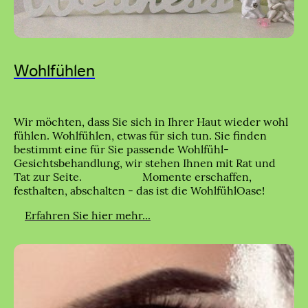
Wohlfühlen
Wir möchten, dass Sie sich in Ihrer Haut wieder wohl
fühlen. Wohlfühlen, etwas für sich tun. Sie finden
bestimmt eine für Sie passende Wohlfühl-
Gesichtsbehandlung, wir stehen Ihnen mit Rat und
Tat zur Seite. Momente erschaffen,
festhalten, abschalten - das ist die WohlfühlOase!
Erfahren Sie hier mehr...