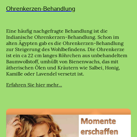
Ohrenkerzen-Behandlung
Eine häufig nachgefragte Behandlung ist die
Indianische Ohrenkerzen-Behandlung. Schon im
alten Ägypten gab es die Ohrenkerzen-Behandlung
zur Steigerung des Wohlbefindens. Die Ohrenkerze
ist ein ca 22 cm langes Röhrchen aus unbehandeltem
Baumwollstoff, umhüllt von Bienenwachs, das mit
ätherischen Ölen und Kräutern wie Salbei, Honig,
Kamille oder Lavendel versetzt ist.
Erfahren Sie hier mehr...