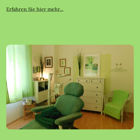
Erfahren Sie hier mehr...