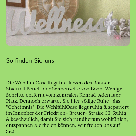
So finden Sie uns
Die WohlfühlOase liegt im Herzen des Bonner
Stadtteil Beuel- der Sonnenseite von Bonn. Wenige
Schritte entfernt vom zentralen Konrad-Adenauer-
Platz. Dennoch erwartet Sie hier völlige Ruhe- das
"Geheimnis": Die WohlfühlOase liegt ruhig & separiert
im Innenhof der Friedrich- Breuer- Straße 33. Ruhig
& beschaulich, damit Sie sich rundherum wohlfühlen,
entspannen & erholen können. Wir freuen uns auf
Sie!