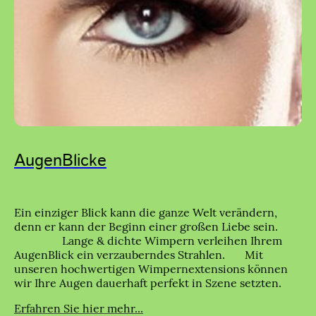
AugenBlicke
Ein einziger Blick kann die ganze Welt verändern,
denn er kann der Beginn einer großen Liebe sein.
Lange & dichte Wimpern verleihen Ihrem
AugenBlick ein verzauberndes Strahlen. Mit
unseren hochwertigen Wimpernextensions können
wir Ihre Augen dauerhaft perfekt in Szene setzten.
Erfahren Sie hier mehr...